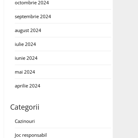
octombrie 2024
septembrie 2024
august 2024
iulie 2024
iunie 2024
mai 2024
aprilie 2024
Categorii
Cazinouri
Joc responsabil