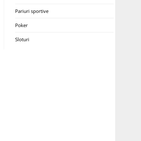
Pariuri sportive
Poker
Sloturi