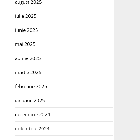
august 2025
iulie 2025
iunie 2025
mai 2025
aprilie 2025
martie 2025
februarie 2025
ianuarie 2025
decembrie 2024
noiembrie 2024