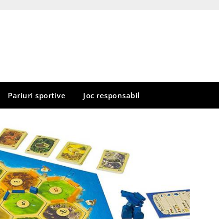
Pariuri sportive
Joc responsabil