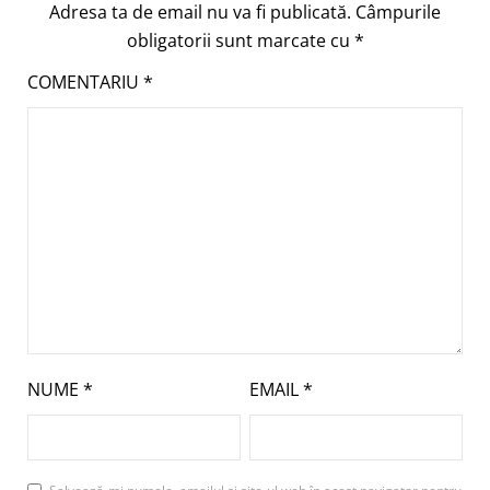
Adresa ta de email nu va fi publicată.
Câmpurile
obligatorii sunt marcate cu
*
COMENTARIU
*
NUME
*
EMAIL
*