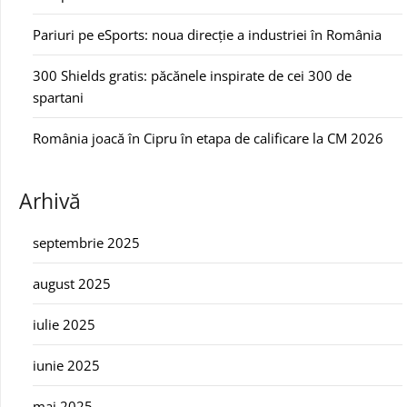
Pariuri pe eSports: noua direcție a industriei în România
300 Shields gratis: păcănele inspirate de cei 300 de
spartani
România joacă în Cipru în etapa de calificare la CM 2026
Arhivă
septembrie 2025
august 2025
iulie 2025
iunie 2025
mai 2025