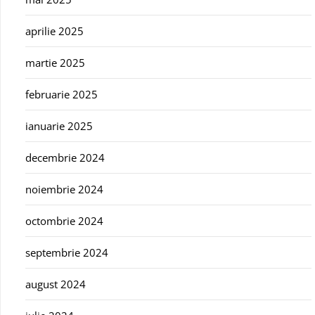
aprilie 2025
martie 2025
februarie 2025
ianuarie 2025
decembrie 2024
noiembrie 2024
octombrie 2024
septembrie 2024
august 2024