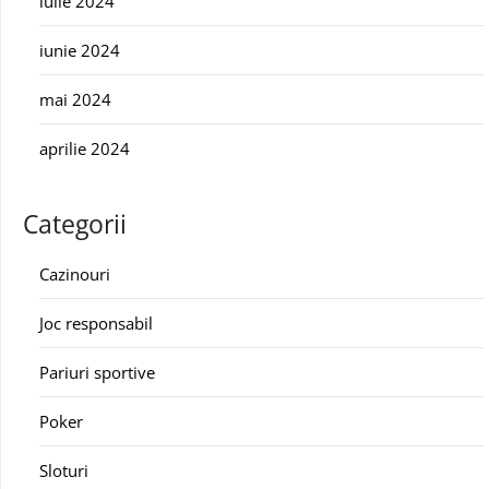
iulie 2024
iunie 2024
mai 2024
aprilie 2024
Categorii
Cazinouri
Joc responsabil
Pariuri sportive
Poker
Sloturi