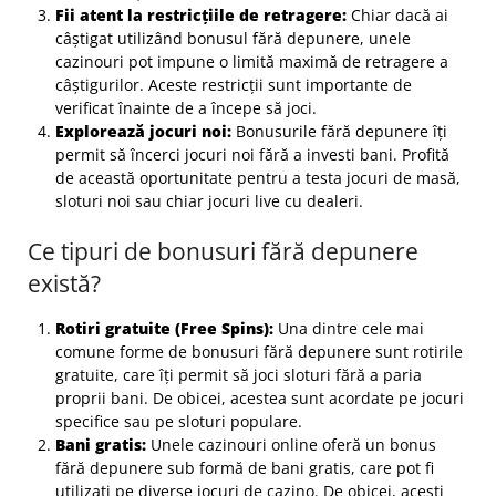
Fii atent la restricțiile de retragere:
Chiar dacă ai
câștigat utilizând bonusul fără depunere, unele
cazinouri pot impune o limită maximă de retragere a
câștigurilor. Aceste restricții sunt importante de
verificat înainte de a începe să joci.
Explorează jocuri noi:
Bonusurile fără depunere îți
permit să încerci jocuri noi fără a investi bani. Profită
de această oportunitate pentru a testa jocuri de masă,
sloturi noi sau chiar jocuri live cu dealeri.
Ce tipuri de bonusuri fără depunere
există?
Rotiri gratuite (Free Spins):
Una dintre cele mai
comune forme de bonusuri fără depunere sunt rotirile
gratuite, care îți permit să joci sloturi fără a paria
proprii bani. De obicei, acestea sunt acordate pe jocuri
specifice sau pe sloturi populare.
Bani gratis:
Unele cazinouri online oferă un bonus
fără depunere sub formă de bani gratis, care pot fi
utilizați pe diverse jocuri de cazino. De obicei, acești