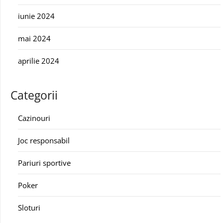
iunie 2024
mai 2024
aprilie 2024
Categorii
Cazinouri
Joc responsabil
Pariuri sportive
Poker
Sloturi