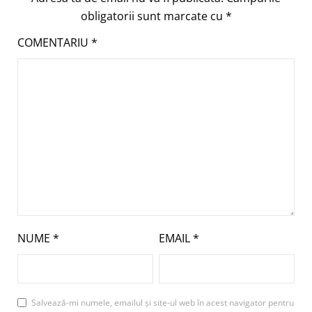
obligatorii sunt marcate cu
*
COMENTARIU
*
NUME
*
EMAIL
*
Salvează-mi numele, emailul și site-ul web în acest navigator pentru