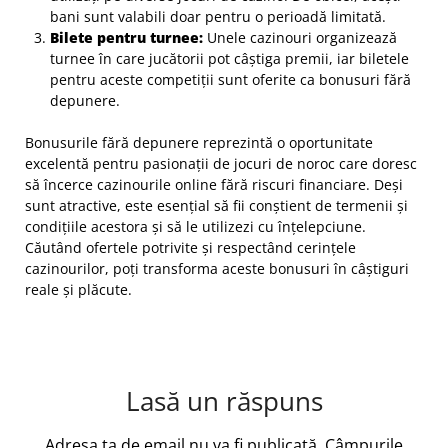
bani sunt valabili doar pentru o perioadă limitată.
Bilete pentru turnee:
Unele cazinouri organizează
turnee în care jucătorii pot câștiga premii, iar biletele
pentru aceste competiții sunt oferite ca bonusuri fără
depunere.
Bonusurile fără depunere reprezintă o oportunitate
excelentă pentru pasionații de jocuri de noroc care doresc
să încerce cazinourile online fără riscuri financiare. Deși
sunt atractive, este esențial să fii conștient de termenii și
condițiile acestora și să le utilizezi cu înțelepciune.
Căutând ofertele potrivite și respectând cerințele
cazinourilor, poți transforma aceste bonusuri în câștiguri
reale și plăcute.
Lasă un răspuns
Adresa ta de email nu va fi publicată.
Câmpurile