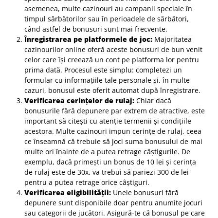
asemenea, multe cazinouri au campanii speciale în
timpul sărbătorilor sau în perioadele de sărbători,
când astfel de bonusuri sunt mai frecvente.
Înregistrarea pe platformele de joc:
Majoritatea
cazinourilor online oferă aceste bonusuri de bun venit
celor care își creează un cont pe platforma lor pentru
prima dată. Procesul este simplu: completezi un
formular cu informațiile tale personale și, în multe
cazuri, bonusul este oferit automat după înregistrare.
Verificarea cerințelor de rulaj:
Chiar dacă
bonusurile fără depunere par extrem de atractive, este
important să citești cu atenție termenii și condițiile
acestora. Multe cazinouri impun cerințe de rulaj, ceea
ce înseamnă că trebuie să joci suma bonusului de mai
multe ori înainte de a putea retrage câștigurile. De
exemplu, dacă primești un bonus de 10 lei și cerința
de rulaj este de 30x, va trebui să pariezi 300 de lei
pentru a putea retrage orice câștiguri.
Verificarea eligibilității:
Unele bonusuri fără
depunere sunt disponibile doar pentru anumite jocuri
sau categorii de jucători. Asigură-te că bonusul pe care