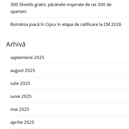
300 Shields gratis: păcănele inspirate de cei 300 de
spartani
România joacă în Cipru în etapa de calificare la CM 2026
Arhivă
septembrie 2025
august 2025
iulie 2025
iunie 2025
mai 2025
aprilie 2025