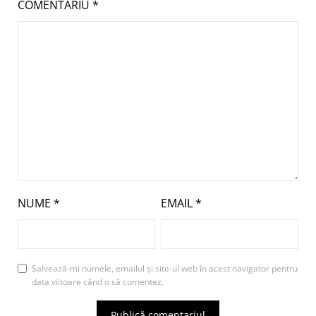
COMENTARIU
*
NUME
*
EMAIL
*
Salvează-mi numele, emailul și site-ul web în acest navigator pentru
data viitoare când o să comentez.