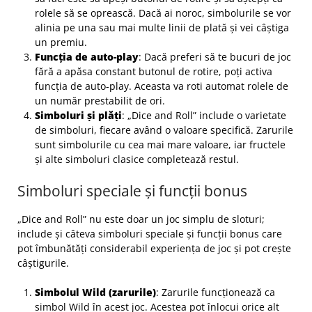
rolele să se oprească. Dacă ai noroc, simbolurile se vor
alinia pe una sau mai multe linii de plată și vei câștiga
un premiu.
Funcția de auto-play
: Dacă preferi să te bucuri de joc
fără a apăsa constant butonul de rotire, poți activa
funcția de auto-play. Aceasta va roti automat rolele de
un număr prestabilit de ori.
Simboluri și plăți
: „Dice and Roll” include o varietate
de simboluri, fiecare având o valoare specifică. Zarurile
sunt simbolurile cu cea mai mare valoare, iar fructele
și alte simboluri clasice completează restul.
Simboluri speciale și funcții bonus
„Dice and Roll” nu este doar un joc simplu de sloturi;
include și câteva simboluri speciale și funcții bonus care
pot îmbunătăți considerabil experiența de joc și pot crește
câștigurile.
Simbolul Wild (zarurile)
: Zarurile funcționează ca
simbol Wild în acest joc. Acestea pot înlocui orice alt