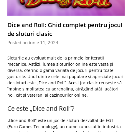
Dice and Roll: Ghid complet pentru jocul
de sloturi clasic
Posted on iunie 11, 2024
Sloturile au evoluat mult de la primele lor iterații
mecanice. Astăzi, lumea sloturilor online este vastă și
diversă, oferind o gamă variată de jocuri pentru toate
gusturile. Unul dintre cele mai populare și apreciate jocuri
de sloturi este „Dice and Roll”. Acest joc clasic reușește să
îmbine simplitatea cu adrenalina, atrăgând atât jucători
noi, cât și veterani ai cazinourilor online.
Ce este „Dice and Roll”?
„Dice and Roll” este un joc de sloturi dezvoltat de EGT
(Euro Games Technology), un nume cunoscut în industria