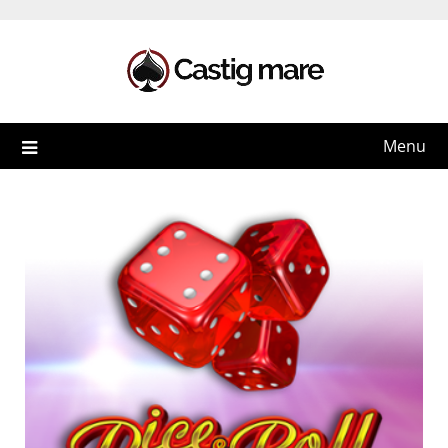
Skip
to
content
Menu