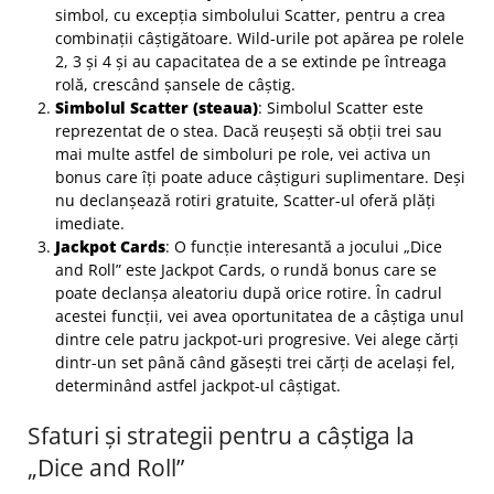
simbol, cu excepția simbolului Scatter, pentru a crea
combinații câștigătoare. Wild-urile pot apărea pe rolele
2, 3 și 4 și au capacitatea de a se extinde pe întreaga
rolă, crescând șansele de câștig.
Simbolul Scatter (steaua)
: Simbolul Scatter este
reprezentat de o stea. Dacă reușești să obții trei sau
mai multe astfel de simboluri pe role, vei activa un
bonus care îți poate aduce câștiguri suplimentare. Deși
nu declanșează rotiri gratuite, Scatter-ul oferă plăți
imediate.
Jackpot Cards
: O funcție interesantă a jocului „Dice
and Roll” este Jackpot Cards, o rundă bonus care se
poate declanșa aleatoriu după orice rotire. În cadrul
acestei funcții, vei avea oportunitatea de a câștiga unul
dintre cele patru jackpot-uri progresive. Vei alege cărți
dintr-un set până când găsești trei cărți de același fel,
determinând astfel jackpot-ul câștigat.
Sfaturi și strategii pentru a câștiga la
„Dice and Roll”