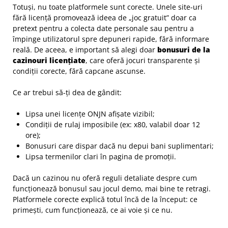
Totuși, nu toate platformele sunt corecte. Unele site-uri
fără licență promovează ideea de „joc gratuit” doar ca
pretext pentru a colecta date personale sau pentru a
împinge utilizatorul spre depuneri rapide, fără informare
reală. De aceea, e important să alegi doar
bonusuri de la
cazinouri licențiate
, care oferă jocuri transparente și
condiții corecte, fără capcane ascunse.
Ce ar trebui să-ți dea de gândit:
Lipsa unei licențe ONJN afișate vizibil;
Condiții de rulaj imposibile (ex: x80, valabil doar 12
ore);
Bonusuri care dispar dacă nu depui bani suplimentari;
Lipsa termenilor clari în pagina de promoții.
Dacă un cazinou nu oferă reguli detaliate despre cum
funcționează bonusul sau jocul demo, mai bine te retragi.
Platformele corecte explică totul încă de la început: ce
primești, cum funcționează, ce ai voie și ce nu.