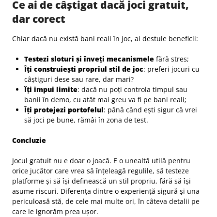
Ce ai de câștigat dacă joci gratuit,
dar corect
Chiar dacă nu există bani reali în joc, ai destule beneficii:
Testezi sloturi și înveți mecanismele
fără stres;
Îți construiești propriul stil de joc
: preferi jocuri cu
câștiguri dese sau rare, dar mari?
Îți impui limite
: dacă nu poți controla timpul sau
banii în demo, cu atât mai greu va fi pe bani reali;
Îți protejezi portofelul
: până când ești sigur că vrei
să joci pe bune, rămâi în zona de test.
Concluzie
Jocul gratuit nu e doar o joacă. E o unealtă utilă pentru
orice jucător care vrea să înțeleagă regulile, să testeze
platforme și să își definească un stil propriu, fără să își
asume riscuri. Diferența dintre o experiență sigură și una
periculoasă stă, de cele mai multe ori, în câteva detalii pe
care le ignorăm prea ușor.