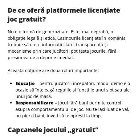
De ce oferă platformele licențiate
joc gratuit?
Nu e o formă de generozitate. Este, mai degrabă, o
obligație legală și etică. Cazinourile licențiate în România
trebuie să ofere informații clare, transparență și
mecanisme prin care jucătorii pot testa jocurile, fără
presiunea de a depune imediat.
Această opțiune are două roluri importante:
Educație
– pentru jucătorii începători, modul demo e o
ocazie să înțeleagă regulile și funcțiile unui slot sau ale
unui joc de masă.
Responsabilizare
– jocul fără bani permite control
asupra comportamentului de joc. Nu te lași luat de val,
nu pierzi bani, înveți să te oprești la timp.
Capcanele jocului „gratuit”