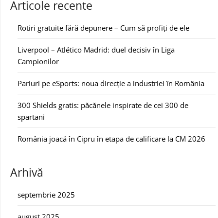
Articole recente
Rotiri gratuite fără depunere – Cum să profiți de ele
Liverpool – Atlético Madrid: duel decisiv în Liga
Campionilor
Pariuri pe eSports: noua direcție a industriei în România
300 Shields gratis: păcănele inspirate de cei 300 de
spartani
România joacă în Cipru în etapa de calificare la CM 2026
Arhivă
septembrie 2025
august 2025