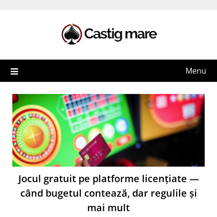
Skip
to
content
Menu
Jocul gratuit pe platforme licențiate —
când bugetul contează, dar regulile și
mai mult