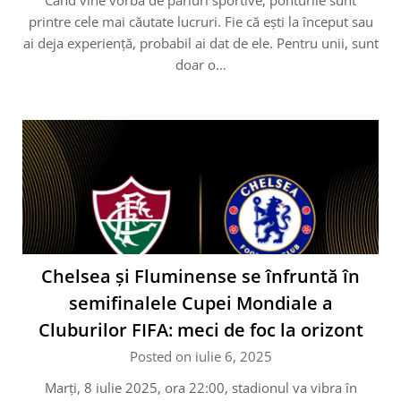
Când vine vorba de pariuri sportive, ponturile sunt
printre cele mai căutate lucruri. Fie că ești la început sau
ai deja experiență, probabil ai dat de ele. Pentru unii, sunt
doar o…
Chelsea și Fluminense se înfruntă în
semifinalele Cupei Mondiale a
Cluburilor FIFA: meci de foc la orizont
Posted on iulie 6, 2025
Marți, 8 iulie 2025, ora 22:00, stadionul va vibra în