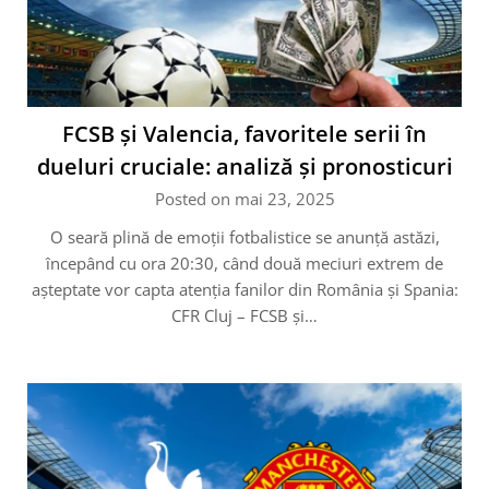
FCSB și Valencia, favoritele serii în
dueluri cruciale: analiză și pronosticuri
Posted on mai 23, 2025
O seară plină de emoții fotbalistice se anunță astăzi,
începând cu ora 20:30, când două meciuri extrem de
așteptate vor capta atenția fanilor din România și Spania:
CFR Cluj – FCSB și…