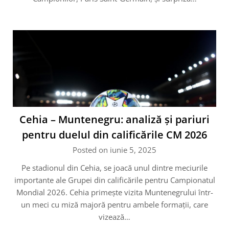
Cehia – Muntenegru: analiză și pariuri
pentru duelul din calificările CM 2026
Posted on iunie 5, 2025
Pe stadionul din Cehia, se joacă unul dintre meciurile
importante ale Grupei din calificările pentru Campionatul
Mondial 2026. Cehia primește vizita Muntenegrului într-
un meci cu miză majoră pentru ambele formații, care
vizează…