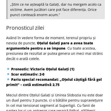
„Știm ce ne așteaptă la Galați, dar nu mergem acolo ca
victime. Avem jucători care pot face diferența. Orice
punct contează enorm acum.”
Pronosticul zilei
Având în vedere forma de moment, terenul propriu și
nevoia de puncte,
Oțelul Galați pare a avea toate
argumentele pentru a se impune
. Cu toate acestea,
presiunea de rezultat ar putea genera un meci mai strâns
decât o arată cotele.
Pronostic: Victorie Oțelul Galați (1)
Scor estimativ: 2-0
Pariu special recomandat: „Oțelul câștigă fără gol
primit” – cotă estimativă 2.75
Meciul dintre Oțelul Galați și Unirea Slobozia nu este doar
un duel pentru 3 puncte, ci o bătălie pentru supraviețuire
în cel mai tensionat segment al Superligii. Cu fanii de
partea lor și un antrenor care respiră fotbal, gălățenii