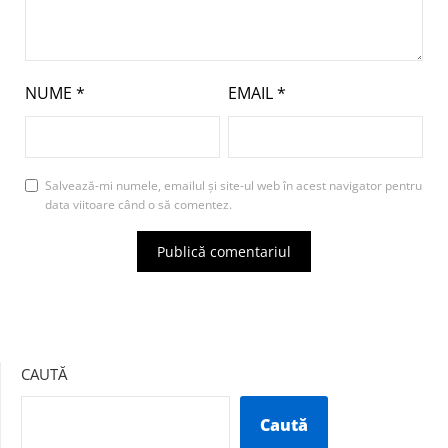
NUME
*
EMAIL
*
Salvează-mi numele, emailul și site-ul web în acest navigator pentru
data viitoare când o să comentez.
CAUTĂ
Caută