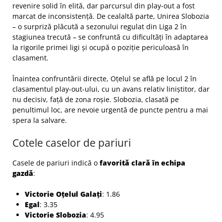
revenire solid în elită, dar parcursul din play-out a fost
marcat de inconsistență. De cealaltă parte, Unirea Slobozia
– o surpriză plăcută a sezonului regulat din Liga 2 în
stagiunea trecută – se confruntă cu dificultăți în adaptarea
la rigorile primei ligi și ocupă o poziție periculoasă în
clasament.
Înaintea confruntării directe, Oțelul se află pe locul 2 în
clasamentul play-out-ului, cu un avans relativ liniștitor, dar
nu decisiv, față de zona roșie. Slobozia, clasată pe
penultimul loc, are nevoie urgentă de puncte pentru a mai
spera la salvare.
Cotele caselor de pariuri
Casele de pariuri indică o
favorită clară în echipa
gazdă
:
Victorie Oțelul Galați
: 1.86
Egal
: 3.35
Victorie Slobozia
: 4.95