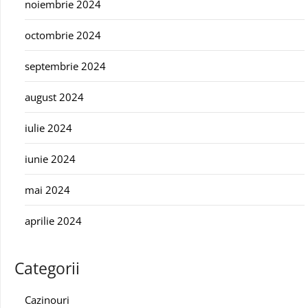
noiembrie 2024
octombrie 2024
septembrie 2024
august 2024
iulie 2024
iunie 2024
mai 2024
aprilie 2024
Categorii
Cazinouri