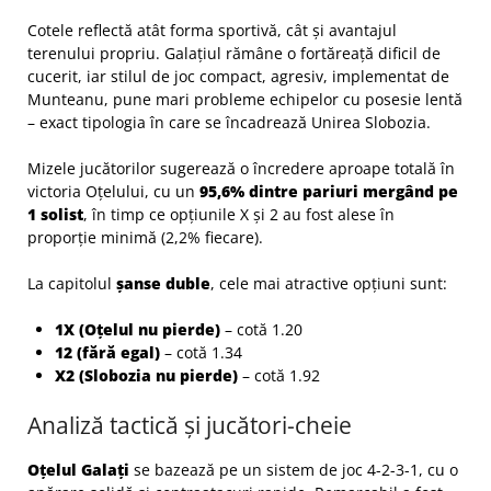
Cotele reflectă atât forma sportivă, cât și avantajul
terenului propriu. Galațiul rămâne o fortăreață dificil de
cucerit, iar stilul de joc compact, agresiv, implementat de
Munteanu, pune mari probleme echipelor cu posesie lentă
– exact tipologia în care se încadrează Unirea Slobozia.
Mizele jucătorilor sugerează o încredere aproape totală în
victoria Oțelului, cu un
95,6% dintre pariuri mergând pe
1 solist
, în timp ce opțiunile X și 2 au fost alese în
proporție minimă (2,2% fiecare).
La capitolul
șanse duble
, cele mai atractive opțiuni sunt:
1X (Oțelul nu pierde)
– cotă 1.20
12 (fără egal)
– cotă 1.34
X2 (Slobozia nu pierde)
– cotă 1.92
Analiză tactică și jucători-cheie
Oțelul Galați
se bazează pe un sistem de joc 4-2-3-1, cu o