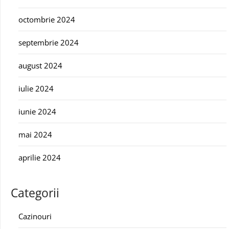
octombrie 2024
septembrie 2024
august 2024
iulie 2024
iunie 2024
mai 2024
aprilie 2024
Categorii
Cazinouri