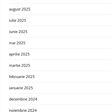
august 2025
iulie 2025
iunie 2025
mai 2025
aprilie 2025
martie 2025
februarie 2025
ianuarie 2025
decembrie 2024
noiembrie 2024