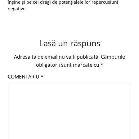
înșine și pe cei dragi de potențialele lor repercusiuni
negative.
Lasă un răspuns
Adresa ta de email nu va fi publicată.
Câmpurile
obligatorii sunt marcate cu
*
COMENTARIU
*