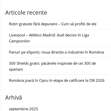
Articole recente
Rotiri gratuite fără depunere – Cum să profiți de ele
Liverpool – Atlético Madrid: duel decisiv în Liga
Campionilor
Pariuri pe eSports: noua direcție a industriei în România
300 Shields gratis: păcănele inspirate de cei 300 de
spartani
România joacă în Cipru în etapa de calificare la CM 2026
Arhivă
septembrie 2025