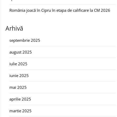
România joacă în Cipru în etapa de calificare la CM 2026
Arhivă
septembrie 2025
august 2025
iulie 2025
iunie 2025
mai 2025
aprilie 2025
martie 2025