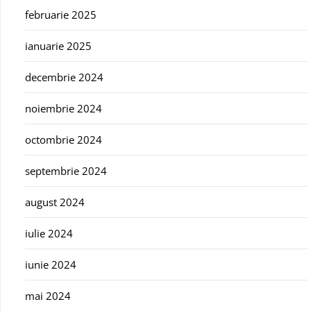
februarie 2025
ianuarie 2025
decembrie 2024
noiembrie 2024
octombrie 2024
septembrie 2024
august 2024
iulie 2024
iunie 2024
mai 2024