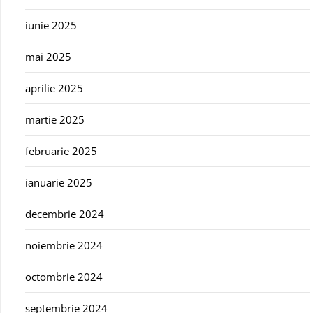
iunie 2025
mai 2025
aprilie 2025
martie 2025
februarie 2025
ianuarie 2025
decembrie 2024
noiembrie 2024
octombrie 2024
septembrie 2024