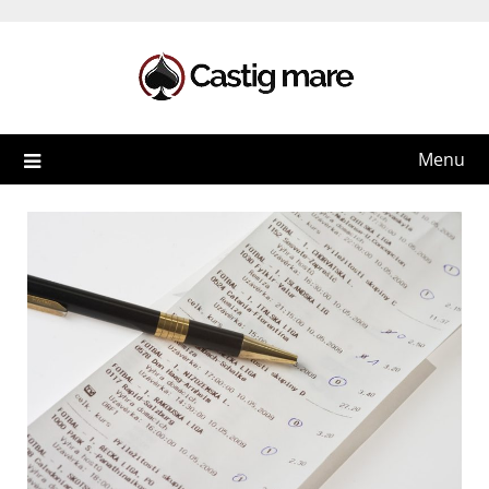
Skip
to
content
Menu