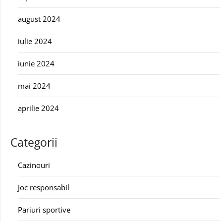
august 2024
iulie 2024
iunie 2024
mai 2024
aprilie 2024
Categorii
Cazinouri
Joc responsabil
Pariuri sportive