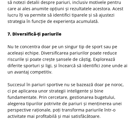
să notezi detalii despre pariuri, inclusiv motivele pentru
care ai ales anumite opțiuni și rezultatele acestora. Acest
lucru îți va permite să identifici tiparele și să ajustezi
strategia în funcție de experiența acumulată.
7. Diversifică-ți pariurile
Nu te concentra doar pe un singur tip de sport sau pe
aceleași echipe. Diversificarea pariurilor poate reduce
riscurile și poate crește șansele de câștig. Explorează
diferite sporturi și ligi, și încearcă să identifici zone unde ai
un avantaj competitiv.
Succesul în pariuri sportive nu se bazează doar pe noroc,
ci pe aplicarea unor strategii inteligente și bine
fundamentate. Prin cercetare, gestionarea bugetului,
alegerea tipurilor potrivite de pariuri și menținerea unei
perspective raționale, poți transforma pariurile într-o
activitate mai profitabilă și mai satisfăcătoare.