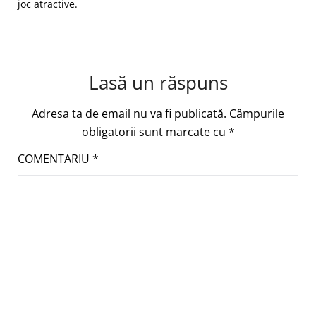
joc atractive.
Lasă un răspuns
Adresa ta de email nu va fi publicată.
Câmpurile
obligatorii sunt marcate cu
*
COMENTARIU
*