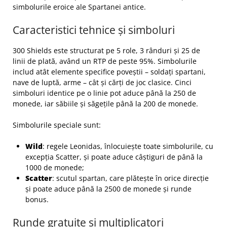
simbolurile eroice ale Spartanei antice.
Caracteristici tehnice și simboluri
300 Shields este structurat pe 5 role, 3 rânduri și 25 de
linii de plată, având un RTP de peste 95%. Simbolurile
includ atât elemente specifice poveștii – soldați spartani,
nave de luptă, arme – cât și cărți de joc clasice. Cinci
simboluri identice pe o linie pot aduce până la 250 de
monede, iar săbiile și săgețile până la 200 de monede.
Simbolurile speciale sunt:
Wild
: regele Leonidas, înlocuiește toate simbolurile, cu
excepția Scatter, și poate aduce câștiguri de până la
1000 de monede;
Scatter
: scutul spartan, care plătește în orice direcție
și poate aduce până la 2500 de monede și runde
bonus.
Runde gratuite și multiplicatori