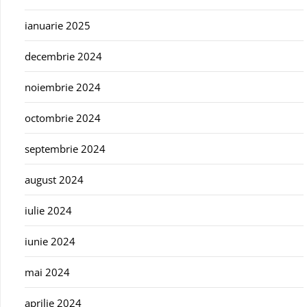
ianuarie 2025
decembrie 2024
noiembrie 2024
octombrie 2024
septembrie 2024
august 2024
iulie 2024
iunie 2024
mai 2024
aprilie 2024