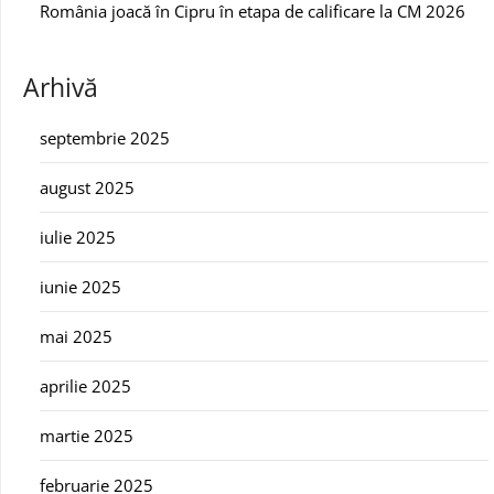
România joacă în Cipru în etapa de calificare la CM 2026
Arhivă
septembrie 2025
august 2025
iulie 2025
iunie 2025
mai 2025
aprilie 2025
martie 2025
februarie 2025