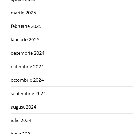
martie 2025
februarie 2025
ianuarie 2025
decembrie 2024
noiembrie 2024
octombrie 2024
septembrie 2024
august 2024
iulie 2024
iunie 2024