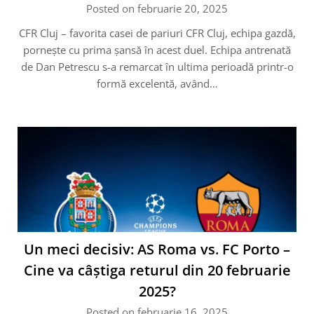
Posted on februarie 20, 2025
CFR Cluj – favorita casei de pariuri CFR Cluj, echipa gazdă,
pornește cu prima șansă în acest duel. Echipa antrenată
de Dan Petrescu s-a remarcat în ultima perioadă printr-o
formă excelentă, având…
Un meci decisiv: AS Roma vs. FC Porto –
Cine va câștiga returul din 20 februarie
2025?
Posted on februarie 16, 2025