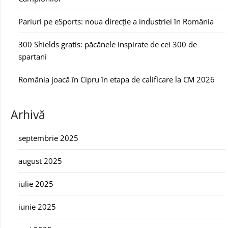
Pariuri pe eSports: noua direcție a industriei în România
300 Shields gratis: păcănele inspirate de cei 300 de
spartani
România joacă în Cipru în etapa de calificare la CM 2026
Arhivă
septembrie 2025
august 2025
iulie 2025
iunie 2025