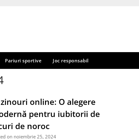
Pariuri sportive
Joc responsabil
4
zinouri online: O alegere
dernă pentru iubitorii de
curi de noroc
ted on noiembrie 25, 2024