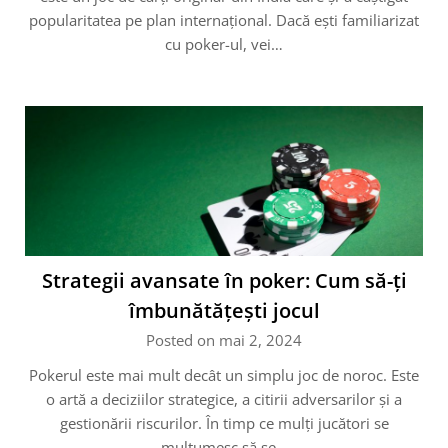
popularitatea pe plan internațional. Dacă ești familiarizat
cu poker-ul, vei…
Strategii avansate în poker: Cum să-ți
îmbunătățești jocul
Posted on mai 2, 2024
Pokerul este mai mult decât un simplu joc de noroc. Este
o artă a deciziilor strategice, a citirii adversarilor și a
gestionării riscurilor. În timp ce mulți jucători se
mulțumesc să se…