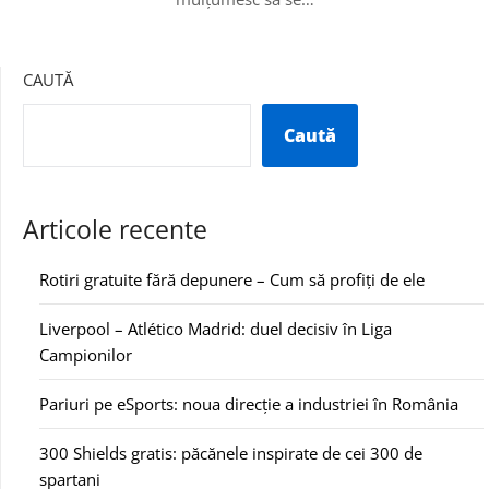
CAUTĂ
Caută
Articole recente
Rotiri gratuite fără depunere – Cum să profiți de ele
Liverpool – Atlético Madrid: duel decisiv în Liga
Campionilor
Pariuri pe eSports: noua direcție a industriei în România
300 Shields gratis: păcănele inspirate de cei 300 de
spartani