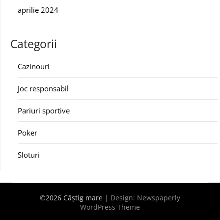
aprilie 2024
Categorii
Cazinouri
Joc responsabil
Pariuri sportive
Poker
Sloturi
©2026 Câștig mare
| Design:
Newspaperly
WordPress Theme