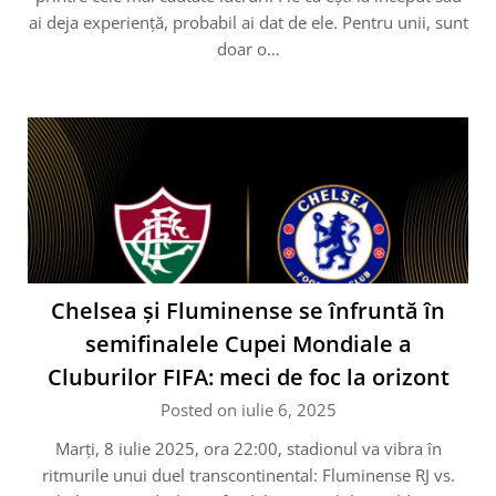
ai deja experiență, probabil ai dat de ele. Pentru unii, sunt
doar o…
Chelsea și Fluminense se înfruntă în
semifinalele Cupei Mondiale a
Cluburilor FIFA: meci de foc la orizont
Posted on iulie 6, 2025
Marți, 8 iulie 2025, ora 22:00, stadionul va vibra în
ritmurile unui duel transcontinental: Fluminense RJ vs.