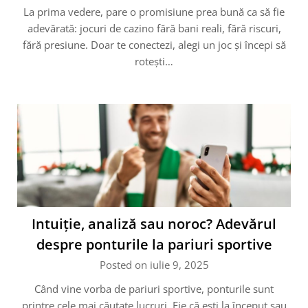
La prima vedere, pare o promisiune prea bună ca să fie
adevărată: jocuri de cazino fără bani reali, fără riscuri,
fără presiune. Doar te conectezi, alegi un joc și începi să
rotești…
Intuiție, analiză sau noroc? Adevărul
despre ponturile la pariuri sportive
Posted on iulie 9, 2025
Când vine vorba de pariuri sportive, ponturile sunt
printre cele mai căutate lucruri. Fie că ești la început sau