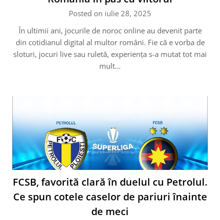
Posted on iulie 28, 2025
În ultimii ani, jocurile de noroc online au devenit parte
din cotidianul digital al multor români. Fie că e vorba de
sloturi, jocuri live sau ruletă, experiența s-a mutat tot mai
mult…
FCSB, favorită clară în duelul cu Petrolul.
Ce spun cotele caselor de pariuri înainte
de meci