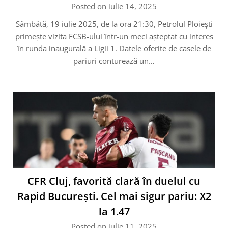
Posted on iulie 14, 2025
Sâmbătă, 19 iulie 2025, de la ora 21:30, Petrolul Ploiești
primește vizita FCSB-ului într-un meci așteptat cu interes
în runda inaugurală a Ligii 1. Datele oferite de casele de
pariuri conturează un…
CFR Cluj, favorită clară în duelul cu
Rapid București. Cel mai sigur pariu: X2
la 1.47
Posted on iulie 11, 2025