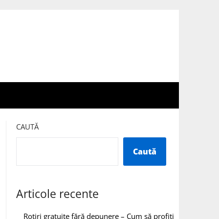
CAUTĂ
Caută
Articole recente
Rotiri gratuite fără depunere – Cum să profiți