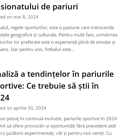
sionatului de pariuri
ted on mai 8, 2024
alul, regele sporturilor, este o pasiune care transcende
ițele geografice și culturale. Pentru mulți fani, urmărirea
urilor lor preferate este o experiență plină de emoție și
ans. Dar pentru unii, fotbalul este…
aliză a tendințelor în pariurile
ortive: Ce trebuie să știi în
024
ed on aprilie 30, 2024
-un peisaj în continuă evoluție, pariurile sportive în 2024
it să ofere provocări și oportunități fără precedent atât
ru jucătorii experimentați, cât și pentru noii veniți. Cu