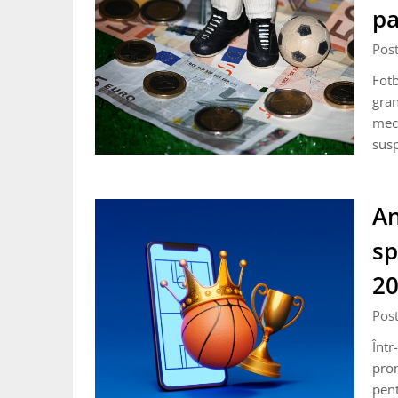
pa
Pos
Fotb
gran
meci
susp
An
sp
2
Post
Într
prom
pent