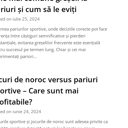
riuri și cum să le eviți
ed on iulie 25, 2024
umea pariurilor sportive, unde deciziile corecte pot face
rența între câștiguri semnificative și pierderi
tanțiale, evitarea greșelilor frecvente este esențială
ru succesul pe termen lung. Chiar și cei mai
rimentați pariori…
curi de noroc versus pariuri
ortive – Care sunt mai
ofitabile?
ed on iunie 24, 2024
urile sportive și jocurile de noroc sunt adesea privite ca