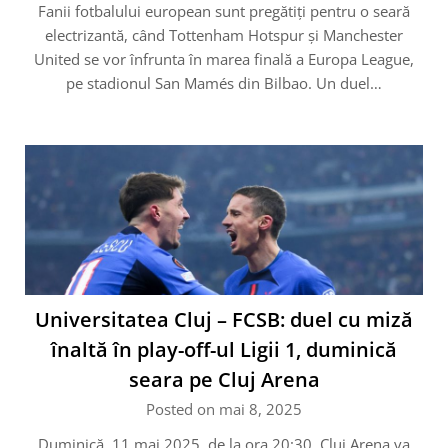
Fanii fotbalului european sunt pregătiți pentru o seară
electrizantă, când Tottenham Hotspur și Manchester
United se vor înfrunta în marea finală a Europa League,
pe stadionul San Mamés din Bilbao. Un duel…
Universitatea Cluj – FCSB: duel cu miză
înaltă în play-off-ul Ligii 1, duminică
seara pe Cluj Arena
Posted on mai 8, 2025
Duminică, 11 mai 2025, de la ora 20:30, Cluj Arena va