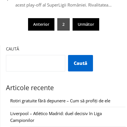
acest play-off al SuperLigii României. Rivalitatea…
Paginație
Anterior
2
Următor
articole
CAUTĂ
Caută
Articole recente
Rotiri gratuite fără depunere – Cum să profiți de ele
Liverpool – Atlético Madrid: duel decisiv în Liga
Campionilor