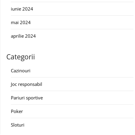
iunie 2024
mai 2024
aprilie 2024
Categorii
Cazinouri
Joc responsabil
Pariuri sportive
Poker
Sloturi