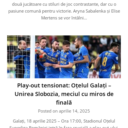
două jucătoare cu stiluri de joc contrastante, dar cu o
pasiune comună pentru victorie. Aryna Sabalenka și Elise
Mertens se vor întâlni…
Play-out tensionat: Oțelul Galați –
Unirea Slobozia, meciul cu miros de
finală
Posted on aprilie 14, 2025
Galați, 18 aprilie 2025 – Ora 17:00, Stadionul Oțelul
Superliga României intră în faza crucială a play-out-ului,