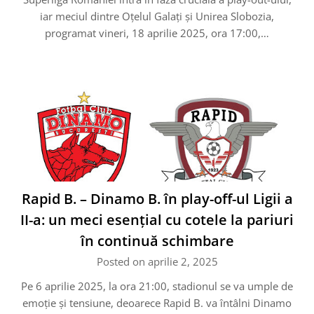
iar meciul dintre Oțelul Galați și Unirea Slobozia,
programat vineri, 18 aprilie 2025, ora 17:00,…
Rapid B. – Dinamo B. în play-off-ul Ligii a
II-a: un meci esențial cu cotele la pariuri
în continuă schimbare
Posted on aprilie 2, 2025
Pe 6 aprilie 2025, la ora 21:00, stadionul se va umple de
emoție și tensiune, deoarece Rapid B. va întâlni Dinamo