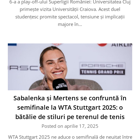
6-a a play-off-ului Superligii României: Universitatea Cluj
primește vizita Universității Craiova. Acest duel
studențesc promite spectacol, tensiune și implicații
majore în…
Sabalenka și Mertens se confruntă în
semifinale la WTA Stuttgart 2025: o
bătălie de stiluri pe terenul de tenis
Posted on aprilie 17, 2025
WTA Stuttgart 2025 ne aduce o semifinală de neuitat între